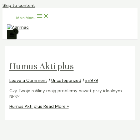
Skip to content
Main Menu
Humus Akti plus
Leave a Comment
/
Uncategorized
/
jm979
Czy Twoje rośliny mają problemy nawet przy idealnym
NPK?
Humus Akti plus
Read More »