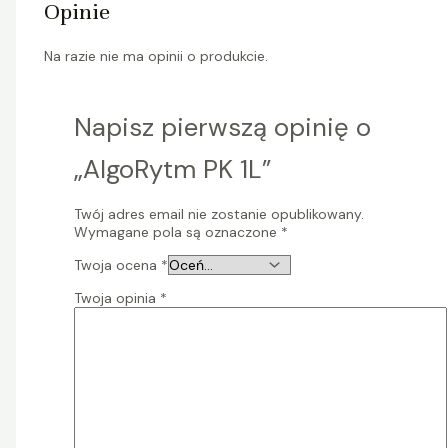
Opinie
Na razie nie ma opinii o produkcie.
Napisz pierwszą opinię o
„AlgoRytm PK 1L”
Twój adres email nie zostanie opublikowany.
Wymagane pola są oznaczone
*
Twoja ocena
*
Twoja opinia
*