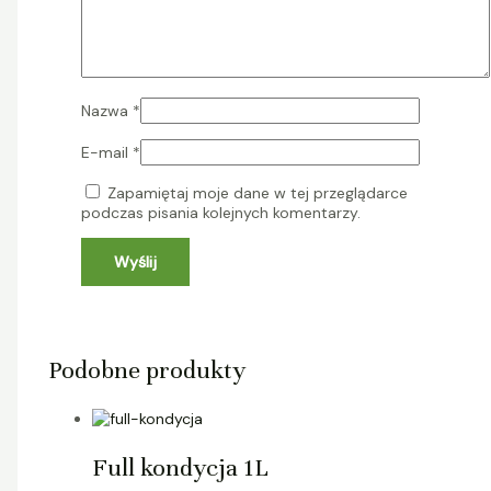
Nazwa
*
E-mail
*
Zapamiętaj moje dane w tej przeglądarce
podczas pisania kolejnych komentarzy.
Podobne produkty
Full kondycja 1L