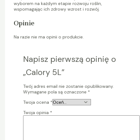
wyborem na każdym etapie rozwoju roślin,
wspomagając ich zdrowy wzrost i rozwój.
Opinie
Na razie nie ma opinii o produkcie.
Napisz pierwszą opinię o
„Calory 5L”
Twój adres email nie zostanie opublikowany.
Wymagane pola są oznaczone
*
Twoja ocena
*
Twoja opinia
*