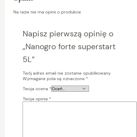
Na razie nie ma opinii o produkcie.
Napisz pierwszą opinię o
„Nanogro forte superstart
5L”
Twój adres email nie zostanie opublikowany.
Wymagane pola są oznaczone
*
Twoja ocena
*
Twoja opinia
*