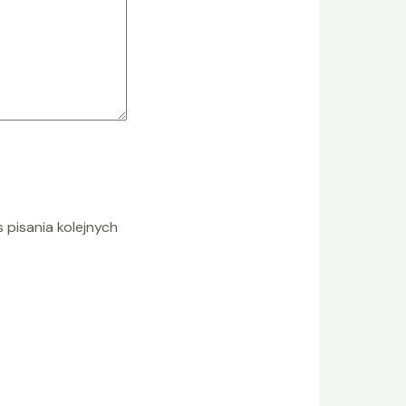
 pisania kolejnych