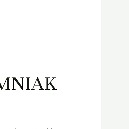
EMNIAK