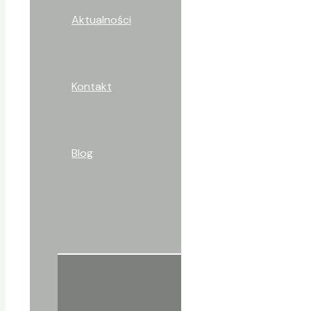
Aktualności
Kontakt
Blog