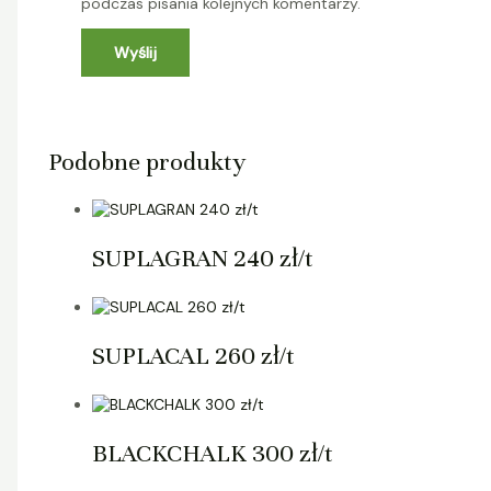
podczas pisania kolejnych komentarzy.
Podobne produkty
SUPLAGRAN 240 zł/t
SUPLACAL 260 zł/t
BLACKCHALK 300 zł/t