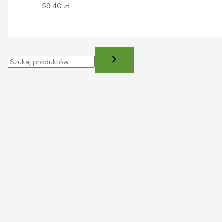
59.40
zł