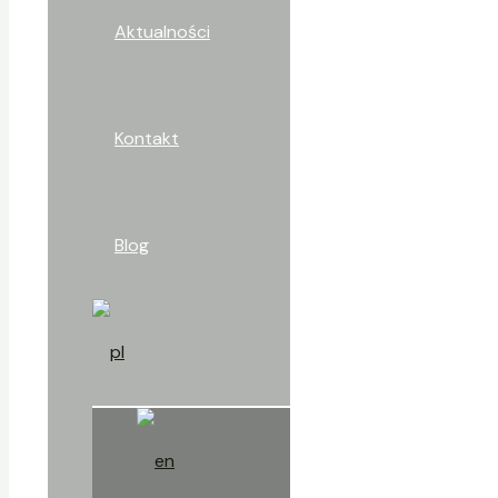
Aktualności
Kontakt
Blog