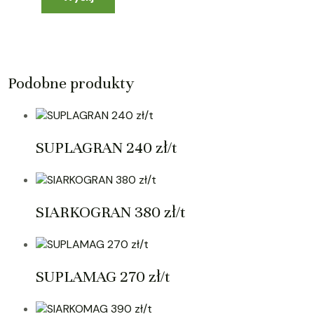
Podobne produkty
SUPLAGRAN 240 zł/t
SIARKOGRAN 380 zł/t
SUPLAMAG 270 zł/t