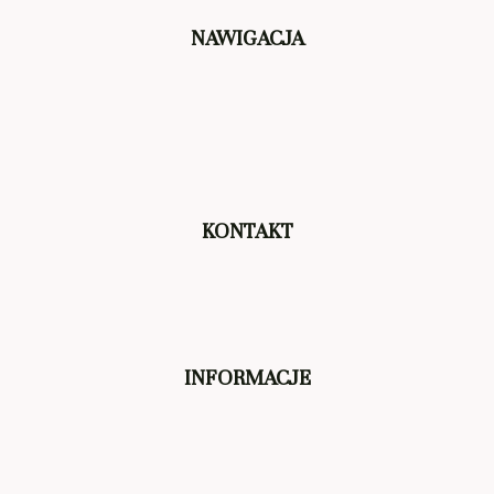
NAWIGACJA
KONTAKT
INFORMACJE