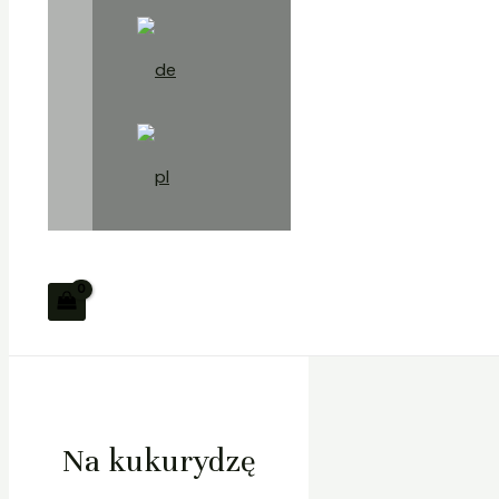
Na kukurydzę