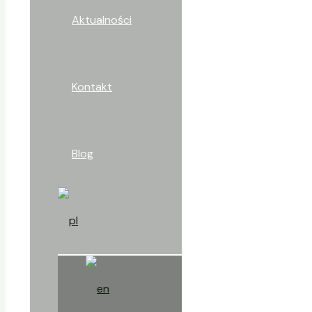
Aktualności
Kontakt
Blog